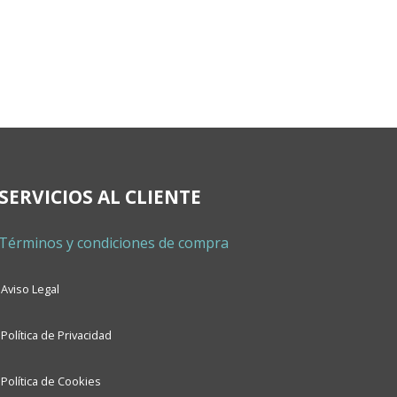
SERVICIOS AL CLIENTE
Términos y condiciones de compra
Aviso Legal
Política de Privacidad
Política de Cookies