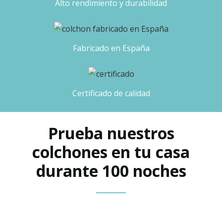
Alto rendimiento y durabilidad
Fabricado en España
Certificado de calidad
Prueba nuestros
colchones en tu casa
durante 100 noches