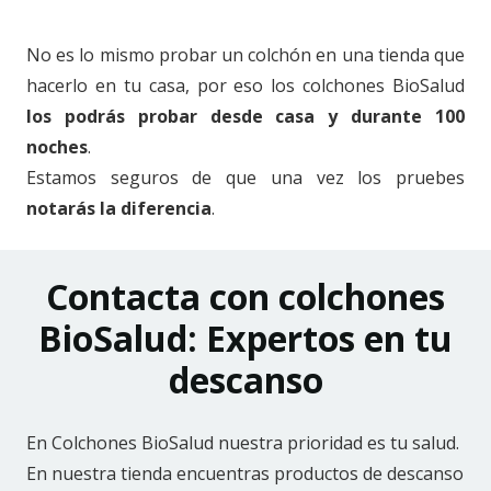
No es lo mismo probar un colchón en una tienda que
hacerlo en tu casa, por eso los colchones BioSalud
los podrás probar desde casa y durante 100
noches
.
Estamos seguros de que una vez los pruebes
notarás la diferencia
.
Contacta con colchones
BioSalud: Expertos en tu
descanso
En Colchones BioSalud nuestra prioridad es tu salud.
En nuestra tienda encuentras productos de descanso