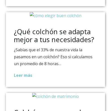
¿Qué colchón se adapta
mejor a tus necesidades?
¿Sabías que el 33% de nuestra vida la
pasamos en un colchón? Eso si calculamos
un promedio de 8 horas…
Leer más