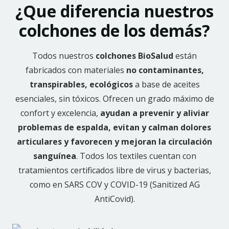
¿Que diferencia nuestros
colchones de los demás?
Todos nuestros
colchones BioSalud
están
fabricados con materiales
no contaminantes,
transpirables, ecológicos
a base de aceites
esenciales, sin tóxicos. Ofrecen un grado máximo de
confort y excelencia,
ayudan a prevenir y aliviar
problemas de espalda, evitan y calman dolores
articulares y favorecen y mejoran la circulación
sanguínea
. Todos los textiles cuentan con
tratamientos certificados libre de virus y bacterias,
como en SARS COV y COVID-19 (Sanitized AG
AntiCovid).