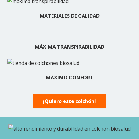
MATERIALES DE CALIDAD
MÁXIMA TRANSPIRABILIDAD
MÁXIMO CONFORT
¡Quiero este colchón!