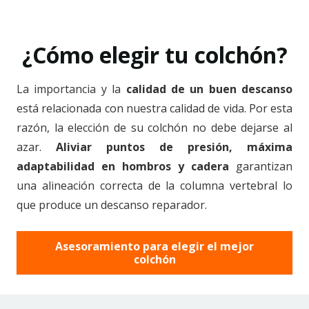
¿Cómo elegir tu colchón?
La importancia y la
calidad de un buen descanso
está relacionada con nuestra calidad de vida. Por esta
razón, la elección de su colchón no debe dejarse al
azar.
Aliviar puntos de presión, máxima
adaptabilidad en hombros y cadera
garantizan
una alineación correcta de la columna vertebral lo
que produce un descanso reparador.
Asesoramiento para elegir el mejor
colchón