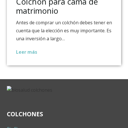
Colchón para cama de
matrimonio
Antes de comprar un colchón debes tener en
cuenta que la elección es muy importante. Es
una inversión a largo…
Leer más
COLCHONES