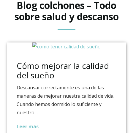
Blog colchones – Todo
sobre salud y descanso
Cómo mejorar la calidad
del sueño
Descansar correctamente es una de las
maneras de mejorar nuestra calidad de vida.
Cuando hemos dormido lo suficiente y
nuestro…
Leer más