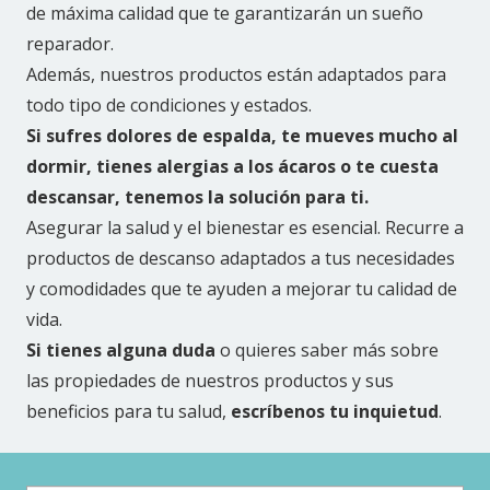
de máxima calidad que te garantizarán un sueño
reparador.
Además, nuestros productos están adaptados para
todo tipo de condiciones y estados.
Si sufres dolores de espalda, te mueves mucho al
dormir, tienes alergias a los ácaros o te cuesta
descansar, tenemos la solución para ti.
Asegurar la salud y el bienestar es esencial. Recurre a
productos de descanso adaptados a tus necesidades
y comodidades que te ayuden a mejorar tu calidad de
vida.
Si tienes alguna duda
o quieres saber más sobre
las propiedades de nuestros productos y sus
beneficios para tu salud,
escríbenos tu inquietud
.