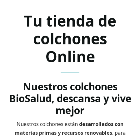
Tu tienda de
colchones
Online
Nuestros colchones
BioSalud, descansa y vive
mejor
Nuestros colchones están
desarrollados con
materias primas y recursos renovables
, para