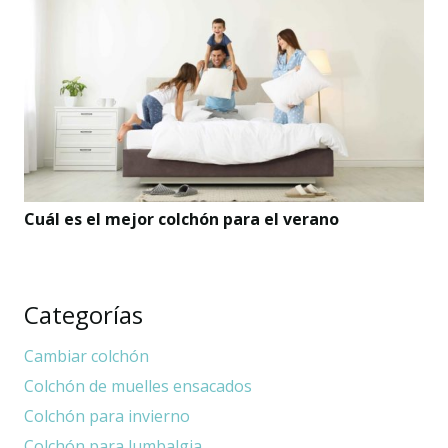
Cuál es el mejor colchón para el verano
Categorías
Cambiar colchón
Colchón de muelles ensacados
Colchón para invierno
Colchón para lumbalgia