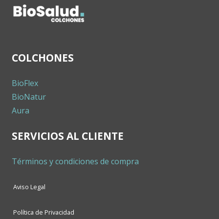
COLCHONES
BioFlex
BioNatur
Aura
SERVICIOS AL CLIENTE
Términos y condiciones de compra
Aviso Legal
Política de Privacidad