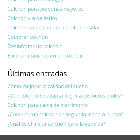
Colchón para personas mayores
Colchón viscoelástico
Colchones con espuma de alta densidad
Comprar colchón
Desinfectar un colchón
Eliminar manchas en un colchón
Últimas entradas
Cómo mejorar la calidad del sueño
¿Qué colchón se adapta mejor a tus necesidades?
Colchón para cama de matrimonio
¿Comprar un colchón de segunda mano o nuevo?
¿Cuál es el mejor colchón para la espalda?